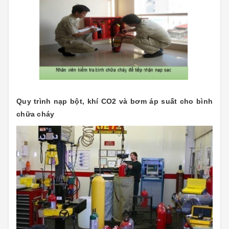
Quy trình nạp bột, khí CO2 và bơm áp suất cho bình
chữa cháy