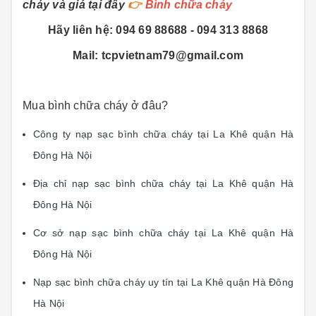
cháy và giá tại đây
👉
Bình chữa cháy
Hãy liên hệ: 094 69 88688 - 094 313 8868
Mail: tcpvietnam79@gmail.com
Mua bình chữa cháy ở đâu?
Công ty nạp sạc bình chữa cháy tại La Khê quận Hà
Đông Hà Nội
Địa chỉ nạp sạc bình chữa cháy tại La Khê quận Hà
Đông Hà Nội
Cơ sở nạp sạc bình chữa cháy tại La Khê quận Hà
Đông Hà Nội
Nạp sạc bình chữa cháy uy tín tại La Khê quận Hà Đông
Hà Nội