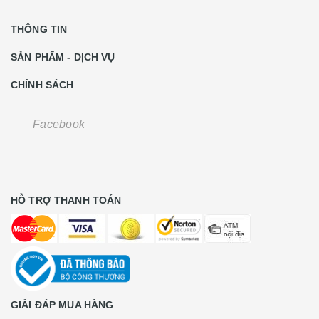
THÔNG TIN
SẢN PHẨM - DỊCH VỤ
CHÍNH SÁCH
Facebook
HỖ TRỢ THANH TOÁN
GIẢI ĐÁP MUA HÀNG