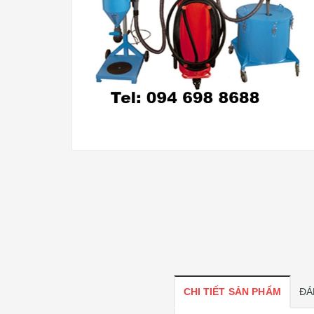
CHI TIẾT SẢN PHẨM
ĐÁ