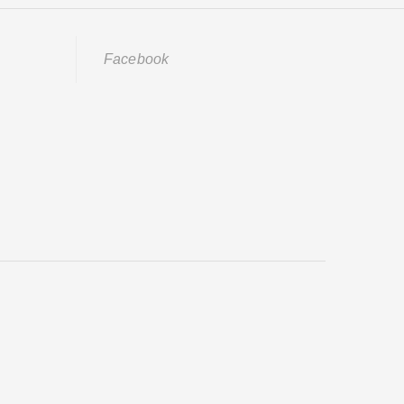
Facebook