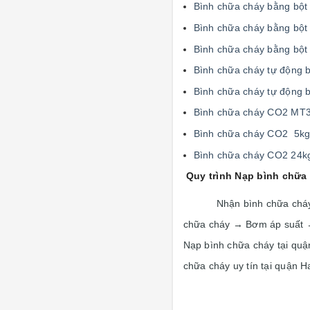
Bình chữa cháy bằng 
Bình chữa cháy bằng 
Bình chữa cháy bằng 
Bình chữa cháy tự độn
Bình chữa cháy tự độn
Bình chữa cháy CO2 M
Bình chữa cháy CO2 5
Bình chữa cháy CO2 2
Quy trình Nạp bình chữa 
Nhận bình chữa cháy
chữa cháy → Bơm áp suất →
Nạp bình chữa cháy tại quậ
chữa cháy uy tín tại quận H