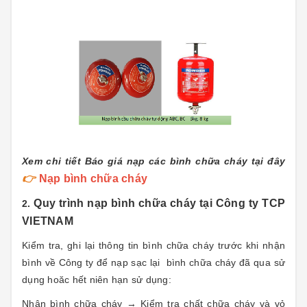
Xem chi tiết Báo giá nạp các bình chữa cháy tại đây
👉
Nạp bình chữa cháy
Quy trình nạp bình chữa cháy tại Công ty TCP
2.
VIETNAM
Kiểm tra, ghi lại thông tin bình chữa cháy trước khi nhận
bình về Công ty để nạp sạc lại bình chữa cháy đã qua sử
dụng hoăc hết niên hạn sử dụng:
Nhận bình chữa cháy → Kiểm tra chất chữa cháy và vỏ