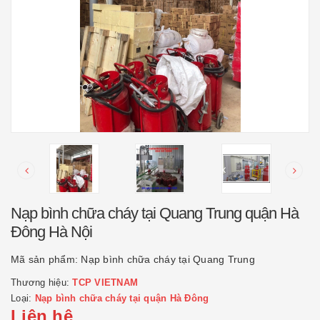
Nạp bình chữa cháy tại Quang Trung quận Hà
Đông Hà Nội
Mã sản phẩm:
Nạp bình chữa cháy tại Quang Trung
Thương hiệu:
TCP VIETNAM
Loại:
Nạp bình chữa cháy tại quận Hà Đông
Liên hệ