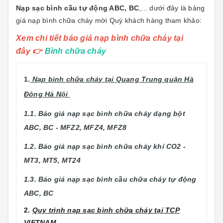
Nạp sạc bình cầu tự động ABC, BC
,... dưới đây là bảng
giá nạp bình chữa cháy mời Quý khách hàng tham khảo:
Xem chi tiết báo giá nạp bình chữa cháy tại
đây
👉
Bình chữa cháy
1.
Nạp bình chữa cháy tại Quang Trung quận Hà
Đông Hà Nội
1.1. Báo giá nạp sạc bình chữa cháy dạng bột
ABC, BC - MFZ2, MFZ4, MFZ8
1.2. Báo giá nạp sạc bình chữa cháy khí CO2 -
MT3, MT5, MT24
1.3. Báo giá nạp sạc bình cầu chữa cháy tự động
ABC, BC
2.
Quy trình nạp sạc bình chữa cháy tại TCP
VIETNAM