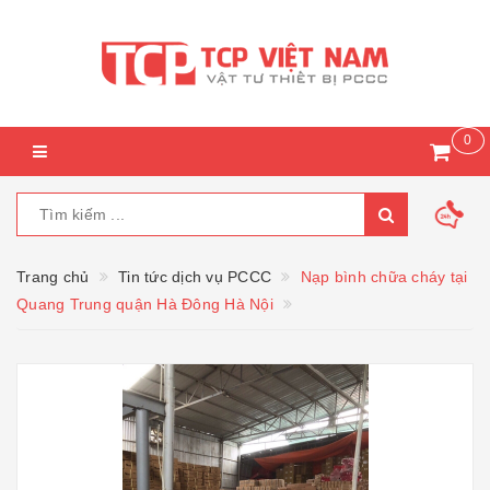
0
Trang chủ
Tin tức dịch vụ PCCC
Nạp bình chữa cháy tại
Quang Trung quận Hà Đông Hà Nội