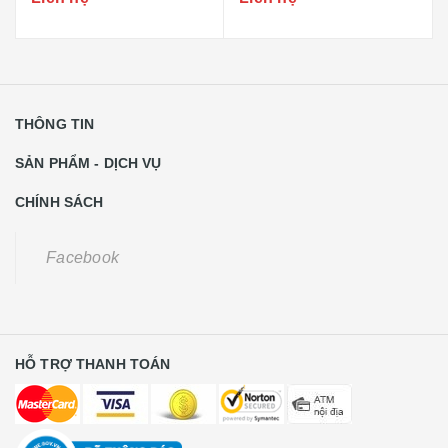
THÔNG TIN
SẢN PHẨM - DỊCH VỤ
CHÍNH SÁCH
Facebook
HỖ TRỢ THANH TOÁN