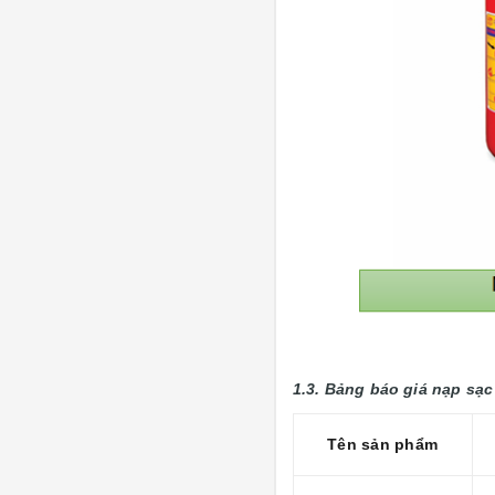
1.3. Bảng báo giá nạp sạc
Tên sản phẩm