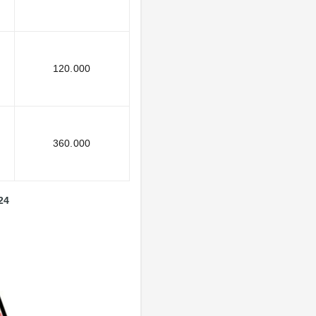
120.000
360.000
24