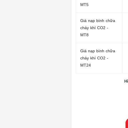
MT5
Giá nạp bình chữa
cháy khí CO2 -
MT8
Giá nạp bình chữa
cháy khí CO2 -
MT24
H