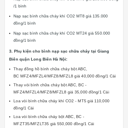
/1 bình
Nạp sạc bình chữa cháy khí CO2 MT8 giá 135.000
đồng/1 bình
Nạp sạc bình chữa cháy khí CO2 MT24 giá 550.000
đồng/1 bình
3. Phụ kiện cho bình nạp sạc chữa cháy tại Giang
Biên quận Long Biên Hà Nội:
Thay đồng hồ bình chữa cháy bột ABC,
BC MFZ4/MFZL4/MFZ8/MFZL8 giá 40,000 đồng/1 Cái
Thay vòi bình chữa cháy bột ABC, BC -
MFZ4/MFZL4/MFZ8/MFZL8 giá 35,000 đồng/1 Cái
Loa vòi bình chữa cháy khí CO2 - MT5 giá 110,000
đồng/1 Cái
Loa vòi bình chữa cháy bột ABC, BC -
MFZT35/MFZLT35 giá 550,000 đồng/1 Cái