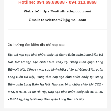
Hotline: 094.69.88688 - 094.313.8868
Website:
https://vattuthietbipccc.com/
Gmail: tcpvietnam79@gmail.com
Xu hướng tìm kiếm địa chỉ nạp sạc:
Địa chỉ nạp sạc bình chữa cháy tại Giang Biên quận Long Biên Hà
Nội, Cơ sở nạp sạc bình chữa cháy tại Giang Biên quận Long
Biên Hà Nội, Công ty nạp sạc bình chữa cháy tại Giang Biên quận
Long Biên Hà Nội, Trung tâm nạp sạc bình chữa cháy tại Giang
Biên quận Long Biên Hà Nội, Nạp sạc bình chữa cháy khí CO2 -
MT3, MT5, MT24 tại Hà Nội, Nạp sạc bình chữa cháy bột ABC, BC
- MFZ 4kg, 8kg tại Giang Biên quận Long Biên Hà Nội