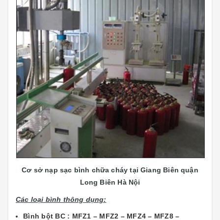
Cơ sở nạp sạc bình chữa cháy tại Giang Biên quận
Long Biên Hà Nội
Các loại bình thông dụng:
Bình bột BC : MFZ1 – MFZ2 – MFZ4 – MFZ8 –