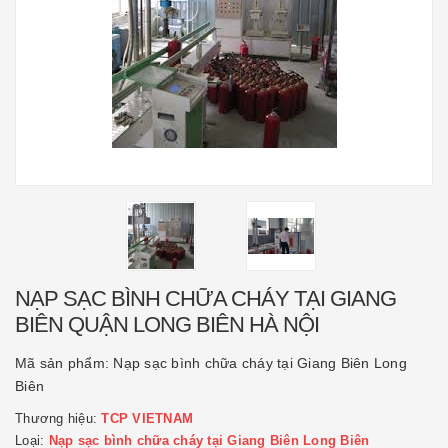
NẠP SẠC BÌNH CHỮA CHÁY TẠI GIANG
BIÊN QUẬN LONG BIÊN HÀ NỘI
Mã sản phẩm:
Nạp sạc bình chữa cháy tại Giang Biên Long
Biên
Thương hiệu:
TCP VIETNAM
Loại:
Nạp sạc bình chữa cháy tại Giang Biên Long Biên