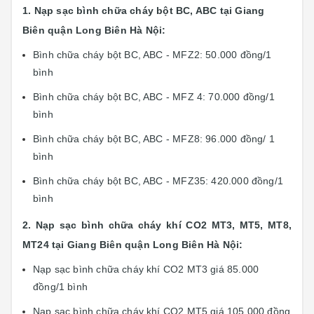
1. Nạp sạc bình chữa cháy bột BC, ABC tại Giang
Biên quận Long Biên Hà Nội:
Bình chữa cháy bột BC, ABC - MFZ2: 50.000 đồng/1
bình
Bình chữa cháy bột BC, ABC - MFZ 4: 70.000 đồng/1
bình
Bình chữa cháy bột BC, ABC - MFZ8: 96.000 đồng/ 1
bình
Bình chữa cháy bột BC, ABC - MFZ35: 420.000 đồng/1
bình
2. Nạp sạc bình chữa cháy khí CO2 MT3, MT5, MT8,
MT24 tại Giang Biên quận Long Biên Hà Nội:
Nạp sạc bình chữa cháy khí CO2 MT3 giá 85.000
đồng/1 bình
Nạp sạc bình chữa cháy khí CO2 MT5 giá 105.000 đồng