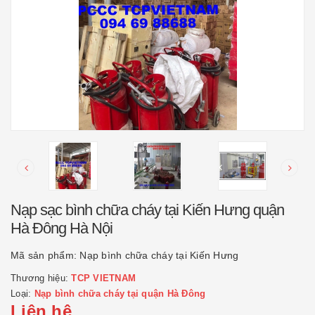
Nạp sạc bình chữa cháy tại Kiến Hưng quận
Hà Đông Hà Nội
Mã sản phẩm:
Nạp bình chữa cháy tại Kiến Hưng
Thương hiệu:
TCP VIETNAM
Loại:
Nạp bình chữa cháy tại quận Hà Đông
Liên hệ