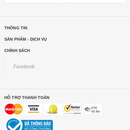
THÔNG TIN
SẢN PHẨM - DỊCH VỤ
CHÍNH SÁCH
Facebook
HỖ TRỢ THANH TOÁN