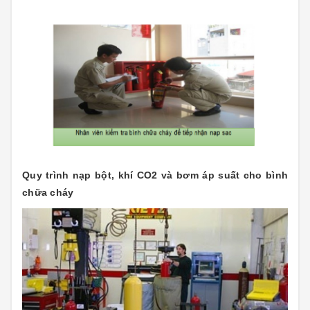
Quy trình nạp bột, khí CO2 và bơm áp suất cho bình
chữa cháy