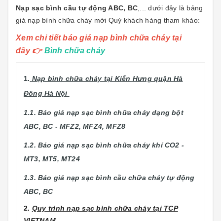
Nạp sạc bình cầu tự động ABC, BC
,... dưới đây là bảng
giá nạp bình chữa cháy mời Quý khách hàng tham khảo:
Xem chi tiết báo giá nạp bình chữa cháy tại
đây
👉
Bình chữa cháy
1.
Nạp bình chữa cháy tại Kiến Hưng quận Hà
Đông Hà Nội
1.1. Báo giá nạp sạc bình chữa cháy dạng bột
ABC, BC - MFZ2, MFZ4, MFZ8
1.2. Báo giá nạp sạc bình chữa cháy khí CO2 -
MT3, MT5, MT24
1.3. Báo giá nạp sạc bình cầu chữa cháy tự động
ABC, BC
2.
Quy trình nạp sạc bình chữa cháy tại TCP
VIETNAM