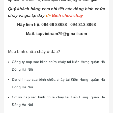
Quý khách hàng xem chi tiết các dòng bình chữa
cháy và giá tại đây
👉
Bình chữa cháy
Hãy liên hệ: 094 69 88688 - 094 313 8868
Mail: tcpvietnam79@gmail.com
Mua bình chữa cháy ở đâu?
Công ty nạp sạc bình chữa cháy tại Kiến Hưng quận Hà
Đông Hà Nội
Địa chỉ nạp sạc bình chữa cháy tại Kiến Hưng quận Hà
Đông Hà Nội
Cơ sở nạp sạc bình chữa cháy tại Kiến Hưng quận Hà
Đông Hà Nội