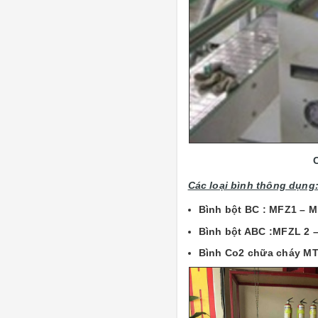
Các loại bình thông dụng
Bình bột BC : MFZ1 –
Bình bột ABC :MFZL 2 
Bình Co2 chữa cháy MT