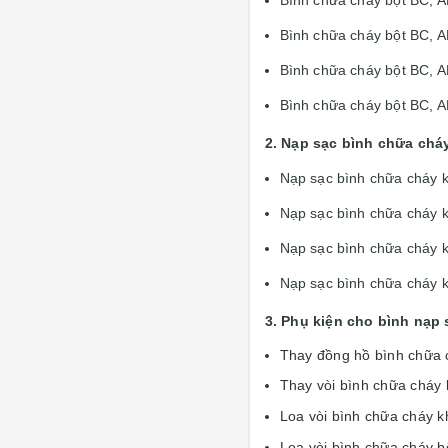
Bình chữa cháy bột BC, A
Bình chữa cháy bột BC, A
Bình chữa cháy bột BC, 
2. Nạp sạc bình chữa chá
Nạp sạc bình chữa cháy 
Nạp sạc bình chữa cháy 
Nạp sạc bình chữa cháy 
Nạp sạc bình chữa cháy 
3. Phụ kiện cho bình nạp
Thay đồng hồ bình chữa
Thay vòi bình chữa chá
Loa vòi bình chữa cháy k
Loa vòi bình chữa cháy 